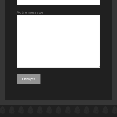
Votre message